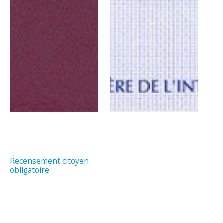
Recensement citoyen
obligatoire