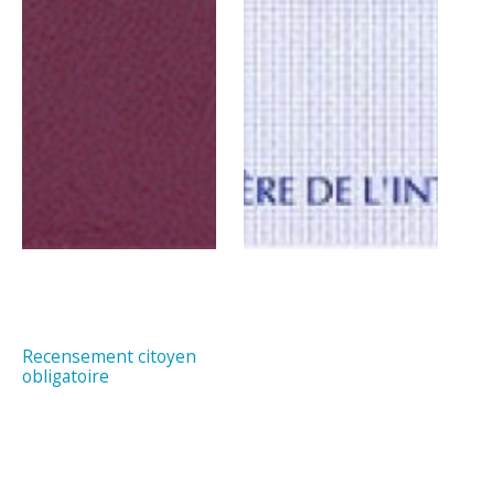
Recensement citoyen
obligatoire