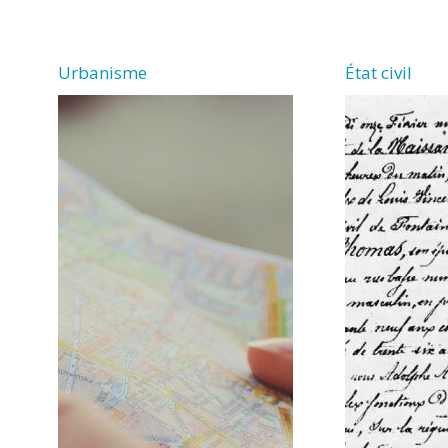
VERGNE
Urbanisme
État civil