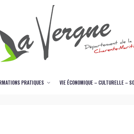
RMATIONS PRATIQUES
VIE ÉCONOMIQUE – CULTURELLE – S