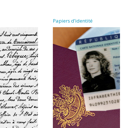
Papiers d’identité