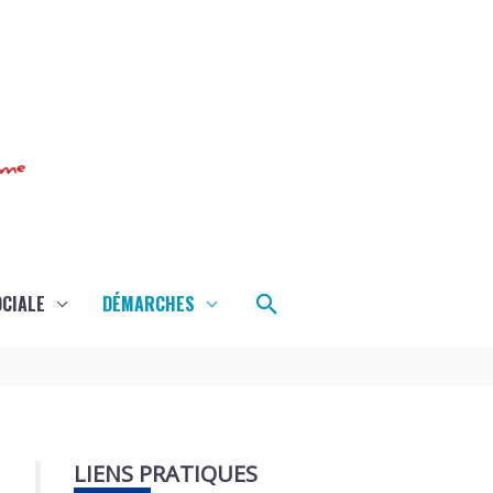
Rechercher
OCIALE
DÉMARCHES
LIENS PRATIQUES