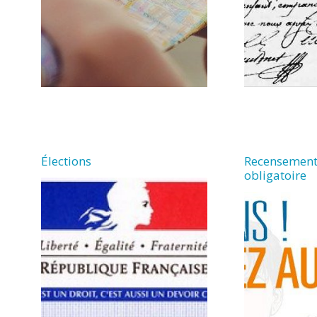
Élections
Recensement
obligatoire