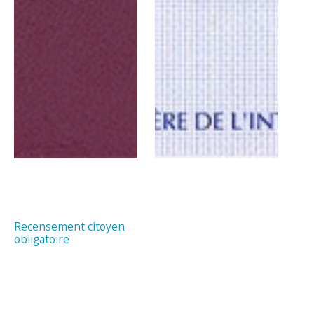
Recensement citoyen
obligatoire