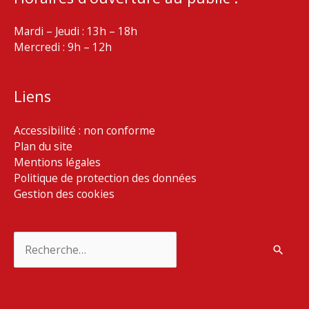
Mardi – Jeudi : 13h – 18h
Mercredi : 9h – 12h
Liens
Accessibilité : non conforme
Plan du site
Mentions légales
Politique de protection des données
Gestion des cookies
Rechercher :