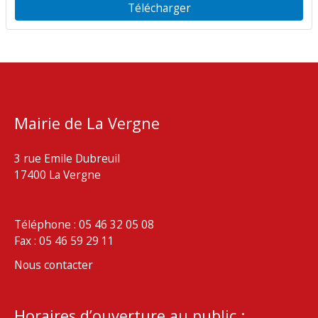
Télécharger
Mairie de La Vergne
3 rue Emile Dubreuil
17400 La Vergne
Téléphone : 05 46 32 05 08
Fax : 05 46 59 29 11
Nous contacter
Horaires d’ouverture au public :